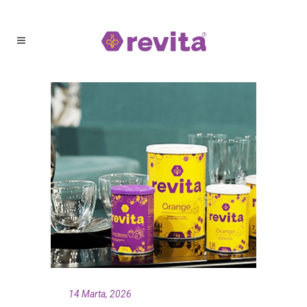
14 Marta, 2026