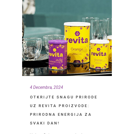
4 Decembra, 2024
OTKRIJTE SNAGU PRIRODE
UZ REVITA PROIZVODE:
PRIRODNA ENERGIJA ZA
SVAKI DAN!