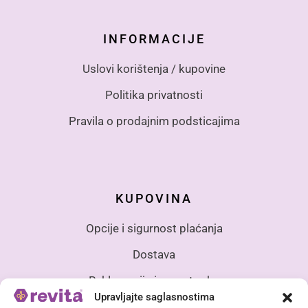
INFORMACIJE
Uslovi korištenja / kupovine
Politika privatnosti
Pravila o prodajnim podsticajima
KUPOVINA
Opcije i sigurnost plaćanja
Dostava
Reklamacije i povrat robe
Upravljajte saglasnostima