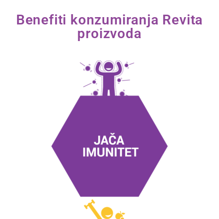
Benefiti konzumiranja Revita
proizvoda