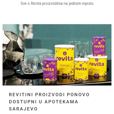
Sve o Revita proizvodima na jednom mjestu
REVITINI PROIZVODI PONOVO
DOSTUPNI U APOTEKAMA
SARAJEVO