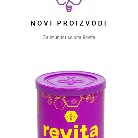
NOVI PROIZVODI
Za imunitet se pita Revita