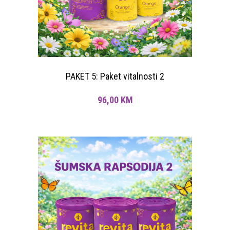
PAKET 5: Paket vitalnosti 2
96,00
KM