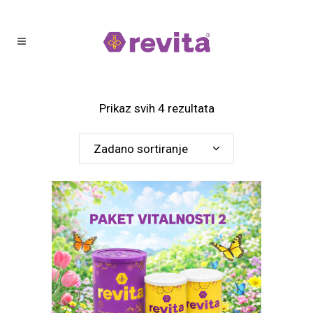
Prikaz svih 4 rezultata
Zadano sortiranje