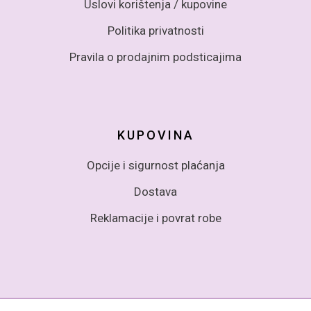
Uslovi korištenja / kupovine
Politika privatnosti
Pravila o prodajnim podsticajima
KUPOVINA
Opcije i sigurnost plaćanja
Dostava
Reklamacije i povrat robe