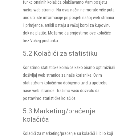
funkcionalnih kolačića olakšavamo Vam posjetu
našoj web stranici. Na ovaj način ne morate više puta
unositi iste informacije pri posjeti našoj web stranici
i, primjerice, artikli ostaju u vašoj korpi za kupovinu
dok ne platite. Možemo da smjestimo ove kolačiće
bez Vašeg pristanka.
5.2 Kolačići za statistiku
Koristimo statističke kolačiće kako bismo optimizirali
doživljaj web stranice za naše korisnike. Ovim
statističkim kolačićima dobijemo uvid u upotrebu
naše web stranice. Tražimo vašu dozvolu da
postavimo statističke kolačiće.
5.3 Marketing/praćenje
kolačića
Kolačići za marketing/praćenje su kolačići ili bilo koji