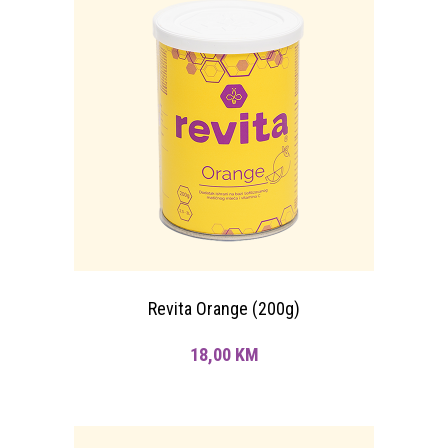
Revita Orange (200g)
18,00
KM